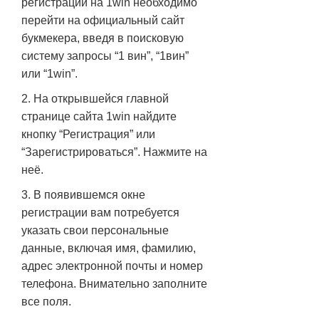
регистрации на 1win необходимо
перейти на официальный сайт
букмекера, введя в поисковую
систему запросы “1 вин”, “1вин”
или “1win”.
2. На открывшейся главной
странице сайта 1win найдите
кнопку “Регистрация” или
“Зарегистрироваться”. Нажмите на
неё.
3. В появившемся окне
регистрации вам потребуется
указать свои персональные
данные, включая имя, фамилию,
адрес электронной почты и номер
телефона. Внимательно заполните
все поля.