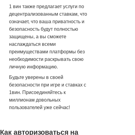
1 вин также предлагает услуги по
децентрализованным ставкам, что
означает, что ваша приватность и
безопасность будут полностью
защищены, а вы сможете
наслаждаться всеми
преимуществами платформы без
необходимости раскрывать свою
личную информацию.
Будьте уверены в своей
безопасности при игре и ставках с
1вин. Присоединяйтесь к
миллионам довольных
пользователей уже сейчас!
Как авторизоваться на