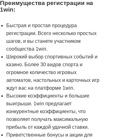
Преимущества регистрации на
1win:
Быстрая и простая процедура
регистрации. Всего несколько простых
шагов, и вы станете участником
сообщества 1win.
Широкий выбор спортивных событий и
казино. Более 30 видов спорта и
огромное количество игровых
автоматов, настольных и карточных игр
ждут вас на платформе 1win.
Высокие коэффициенты и большие
выигрыши. 1win предлагает
конкурентные коэффициенты, что
позволяет получать максимальную
прибыль от каждой удачной ставки.
Приветственные бонусы и акции для