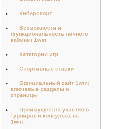
Киберспорт
Возможности и
функциональность личного
кабинет 1win
Категории игр
Спортивные ставки
Официальный сайт 1win:
ключевые разделы и
страницы
Преимущества участия в
турнирах и конкурсах на
1win: