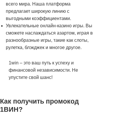
всего мира. Наша платформа
предлагает широкую линию с
выгодными коэффициентами.
Увлекательные онлайн-казино игры. Вы
сможете наслаждаться азартом, играя в
разнообразные игры, такие как слоты,
рулетка, блэкджек и многое другое.
1win – это ваш путь к успеху и
финансовой независимости. Не
упустите свой шанс!
Как получить промокод
1ВИН?