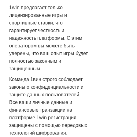
1win предлагает только
лицензированные игры и
спортивные ставки, что
гарантирует честность и
надежность платформы. С этим
оператором вы можете быть
уверены, что ваш опыт игры будет
полностью законным и
защищенным.
Команда 1вин строго соблюдает
законы о конфиденциальности и
защите данных пользователей.
Все ваши личные данные и
финансовые транзакции на
платформе 1win регистрация
защищены с помощью передовых
технологий шифрования.