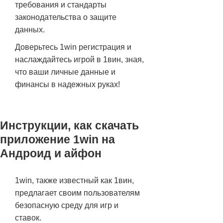
требования и стандарты
законодательства о защите
данных.
Доверьтесь 1win регистрация и
наслаждайтесь игрой в 1вин, зная,
что ваши личные данные и
финансы в надежных руках!
Инструкции, как скачать
приложение 1win на
Андроид и айфон
1win, также известный как 1вин,
предлагает своим пользователям
безопасную среду для игр и
ставок.