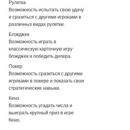
Рулетка
Возможность испытать свою удачу
и сразиться с другими игроками в
различных видах рулетки.
Блэкджек
Возможность играть в
классическую карточную игру
блэкджек и победить дилера.
Покер
Возможность сразиться с другими
игроками в покере и показать свои
стратегические навыки.
Кено
Возможность угадать числа и
выиграть крупный приз в игре
Кено.