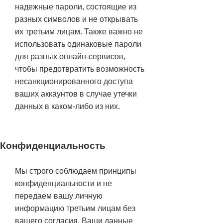
надежные пароли, состоящие из
разных символов и не открывать
их третьим лицам. Также важно не
использовать одинаковые пароли
для разных онлайн-сервисов,
чтобы предотвратить возможность
несанкционированного доступа
ваших аккаунтов в случае утечки
данных в каком-либо из них.
Конфиденциальность
Мы строго соблюдаем принципы
конфиденциальности и не
передаем вашу личную
информацию третьим лицам без
вашего согласия. Ваши данные