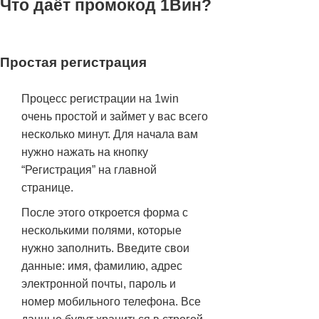
Что даёт промокод 1Вин?
Простая регистрация
Процесс регистрации на 1win
очень простой и займет у вас всего
несколько минут. Для начала вам
нужно нажать на кнопку
“Регистрация” на главной
странице.
После этого откроется форма с
несколькими полями, которые
нужно заполнить. Введите свои
данные: имя, фамилию, адрес
электронной почты, пароль и
номер мобильного телефона. Все