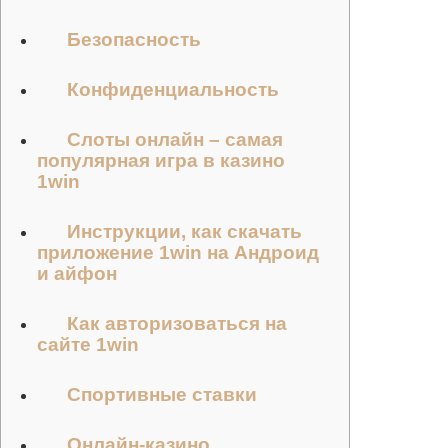
Безопасность
Конфиденциальность
Слоты онлайн – самая
популярная игра в казино
1win
Инструкции, как скачать
приложение 1win на Андроид
и айфон
Как авторизоваться на
сайте 1win
Спортивные ставки
Онлайн-казино