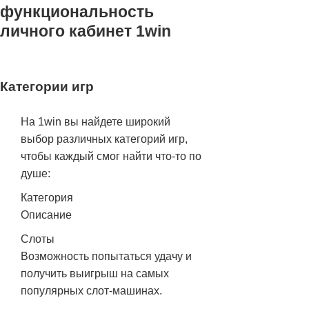
функциональность
личного кабинет 1win
Категории игр
На 1win вы найдете широкий
выбор различных категорий игр,
чтобы каждый смог найти что-то по
душе:
Категория
Описание
Слоты
Возможность попытаться удачу и
получить выигрыш на самых
популярных слот-машинах.