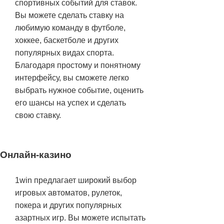
спортивных событий для ставок.
Вы можете сделать ставку на
любимую команду в футболе,
хоккее, баскетболе и других
популярных видах спорта.
Благодаря простому и понятному
интерфейсу, вы сможете легко
выбрать нужное событие, оценить
его шансы на успех и сделать
свою ставку.
Онлайн-казино
1win предлагает широкий выбор
игровых автоматов, рулеток,
покера и других популярных
азартных игр. Вы можете испытать