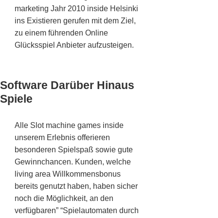
marketing Jahr 2010 inside Helsinki
ins Existieren gerufen mit dem Ziel,
zu einem führenden Online
Glücksspiel Anbieter aufzusteigen.
Software Darüber Hinaus
Spiele
Alle Slot machine games inside
unserem Erlebnis offerieren
besonderen Spielspaß sowie gute
Gewinnchancen. Kunden, welche
living area Willkommensbonus
bereits genutzt haben, haben sicher
noch die Möglichkeit, an den
verfügbaren” “Spielautomaten durch