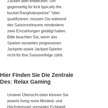
Zocken über entdecken. Um
gegenseitig für kick typically the
bucket Ranglistenpreise” “über
qualifizieren, müssen Sie während
des Saisonzeitraums mindestens
zwei Einzahlungen getätigt haben.
Bitte beachten Sie, wenn das
Spielen vonseiten progressiven
Jackpots sowie Jackpot-Spielen
nicht für Ihre Saisonerfolge zählt.
Hier Finden Sie Die Zentrale
Des: Relax Gaming
Unserer Übersicht oben können Sie
jeweils living room Mindest- und
Höchsteinsatz vonseiten Echtgeld