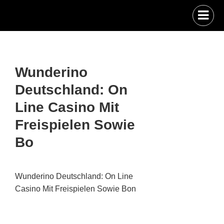
Wunderino
Deutschland: On
Line Casino Mit
Freispielen Sowie
Bo
Wunderino Deutschland: On Line
Casino Mit Freispielen Sowie Bon