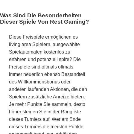
Was Sind Die Besonderheiten
Dieser Spiele Von Rest Gaming?
Diese Freispiele ermöglichen es
living area Spielern, ausgewählte
Spielautomaten kostenlos zu
erfahren und potenziell spire? Die
Freispiele sind oftmals oftmals
immer neuerlich ebenso Bestandteil
des Willkommensbonus oder
anderen laufenden Aktionen, die den
Spielern zusätzliche Anreize bieten.
Je mehr Punkte Sie sammeln, desto
höher steigen Sie in der Rangliste
dieses Turniers auf. Wer am Ende
dieses Turniers die meisten Punkte