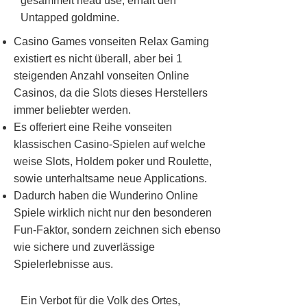
gesammelt head use, erhält den
Untapped goldmine.
Casino Games vonseiten Relax Gaming
existiert es nicht überall, aber bei 1
steigenden Anzahl vonseiten Online
Casinos, da die Slots dieses Herstellers
immer beliebter werden.
Es offeriert eine Reihe vonseiten
klassischen Casino-Spielen auf welche
weise Slots, Holdem poker und Roulette,
sowie unterhaltsame neue Applications.
Dadurch haben die Wunderino Online
Spiele wirklich nicht nur den besonderen
Fun-Faktor, sondern zeichnen sich ebenso
wie sichere und zuverlässige
Spielerlebnisse aus.
Ein Verbot für die Volk des Ortes,