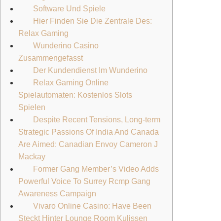
Software Und Spiele
Hier Finden Sie Die Zentrale Des:
Relax Gaming
Wunderino Casino
Zusammengefasst
Der Kundendienst Im Wunderino
Relax Gaming Online
Spielautomaten: Kostenlos Slots
Spielen
Despite Recent Tensions, Long-term
Strategic Passions Of India And Canada
Are Aimed: Canadian Envoy Cameron J
Mackay
Former Gang Member’s Video Adds
Powerful Voice To Surrey Rcmp Gang
Awareness Campaign
Vivaro Online Casino: Have Been
Steckt Hinter Lounge Room Kulissen