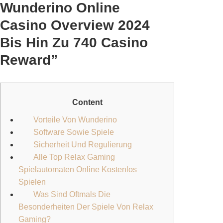
Wunderino Online
Casino Overview 2024
Bis Hin Zu 740 Casino
Reward”
Content
Vorteile Von Wunderino
Software Sowie Spiele
Sicherheit Und Regulierung
Alle Top Relax Gaming
Spielautomaten Online Kostenlos
Spielen
Was Sind Oftmals Die
Besonderheiten Der Spiele Von Relax
Gaming?