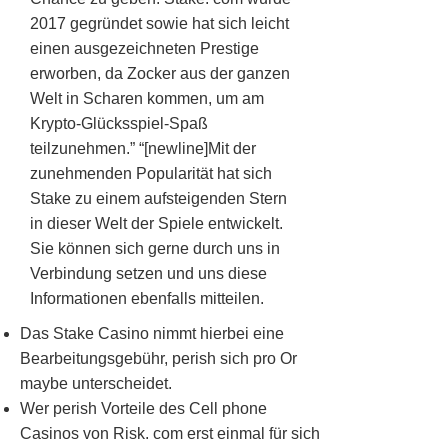
2017 gegründet sowie hat sich leicht
einen ausgezeichneten Prestige
erworben, da Zocker aus der ganzen
Welt in Scharen kommen, um am
Krypto-Glücksspiel-Spaß
teilzunehmen.” “[newline]Mit der
zunehmenden Popularität hat sich
Stake zu einem aufsteigenden Stern
in dieser Welt der Spiele entwickelt.
Sie können sich gerne durch uns in
Verbindung setzen und uns diese
Informationen ebenfalls mitteilen.
Das Stake Casino nimmt hierbei eine
Bearbeitungsgebühr, perish sich pro Or
maybe unterscheidet.
Wer perish Vorteile des Cell phone
Casinos von Risk. com erst einmal für sich