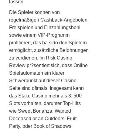
lassen.
Die Spieler können von
regelmäßigen Cashback-Angeboten,
Freispielen und Einzahlungsboni
sowie einem VIP-Programm
profitieren, das ha sido den Spielern
ermöglicht, zusätzliche Belohnungen
zu verdienen. Im Risk Casino
Review pr?sentiert sich, dass Online
Spielautomaten ein klarer
Schwerpunkt auf dieser Casino
Seite sind oftmals. Insgesamt kann
das Stake Casino mehr als 3. 500
Slots vorhalten, darunter Top-Hits
wie Sweet Bonanza, Wanted
Deceased or an Outdoors, Fruit
Party, oder Book of Shadows.