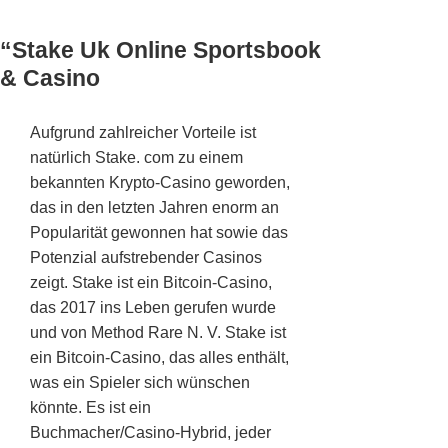
“Stake Uk Online Sportsbook
& Casino
Aufgrund zahlreicher Vorteile ist
natürlich Stake. com zu einem
bekannten Krypto-Casino geworden,
das in den letzten Jahren enorm an
Popularität gewonnen hat sowie das
Potenzial aufstrebender Casinos
zeigt. Stake ist ein Bitcoin-Casino,
das 2017 ins Leben gerufen wurde
und von Method Rare N. V. Stake ist
ein Bitcoin-Casino, das alles enthält,
was ein Spieler sich wünschen
könnte. Es ist ein
Buchmacher/Casino-Hybrid, jeder