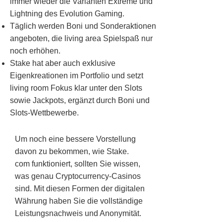
immer wieder die Varianten Extreme und
Lightning des Evolution Gaming.
Täglich werden Boni und Sonderaktionen
angeboten, die living area Spielspaß nur
noch erhöhen.
Stake hat aber auch exklusive
Eigenkreationen im Portfolio und setzt
living room Fokus klar unter den Slots
sowie Jackpots, ergänzt durch Boni und
Slots-Wettbewerbe.
Um noch eine bessere Vorstellung
davon zu bekommen, wie Stake.
com funktioniert, sollten Sie wissen,
was genau Cryptocurrency-Casinos
sind. Mit diesen Formen der digitalen
Währung haben Sie die vollständige
Leistungsnachweis und Anonymität.