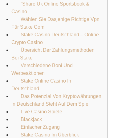
“Share Uk Online Sportsbook &
Casino
Wählen Sie Dasjenige Richtige Vpn
Für Stake Com
Stake Casino Deutschland – Online
Crypto Casino
Übersicht Der Zahlungsmethoden
Bei Stake
Verschiedene Boni Und
Werbeaktionen
Stake Online Casino In
Deutschland
Das Potenzial Von Kryptowährungen
In Deutschland Steht Auf Dem Spiel
Live Casino Spiele
Blackjack
Einfacher Zugang
Stake Casino Im Überblick