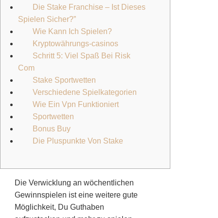
Die Stake Franchise – Ist Dieses
Spielen Sicher?”
Wie Kann Ich Spielen?
Kryptowährungs-casinos
Schritt 5: Viel Spaß Bei Risk
Com
Stake Sportwetten
Verschiedene Spielkategorien
Wie Ein Vpn Funktioniert
Sportwetten
Bonus Buy
Die Pluspunkte Von Stake
Die Verwicklung an wöchentlichen
Gewinnspielen ist eine weitere gute
Möglichkeit, Du Guthaben