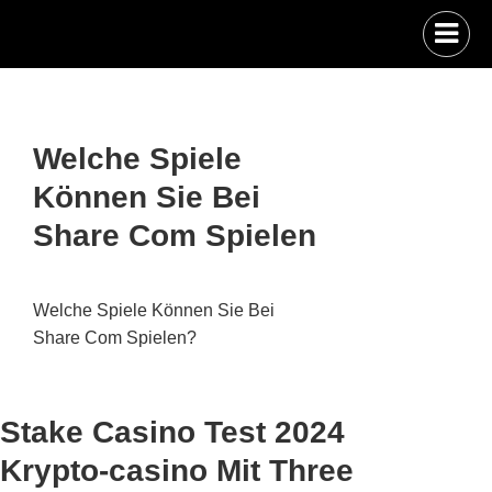
Welche Spiele
Können Sie Bei
Share Com Spielen
Welche Spiele Können Sie Bei
Share Com Spielen?
Stake Casino Test 2024
Krypto-casino Mit Three