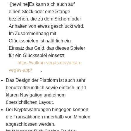
“[newline]Es kann sich auch auf
einen Stock oder eine Stange
beziehen, die zu dem Sichern oder
Anhalten von etwas geschluckt wird.
Im Zusammenhang mit
Glücksspielen ist natürlich ein
Einsatz das Geld, das dieses Spieler
für ein Glücksspiel einsetzt
https://vulkan-vegas.de/vulkan-
vegas-app/
.
Das Design der Plattform ist auch sehr
benutzerfreundlich sowie einfach, mit 1
klaren Navigation und einem
übersichtlichen Layout.
Bei Kryptowährungen hingegen können
die Transaktionen innerhalb von Minuten
abgeschlossen werden.