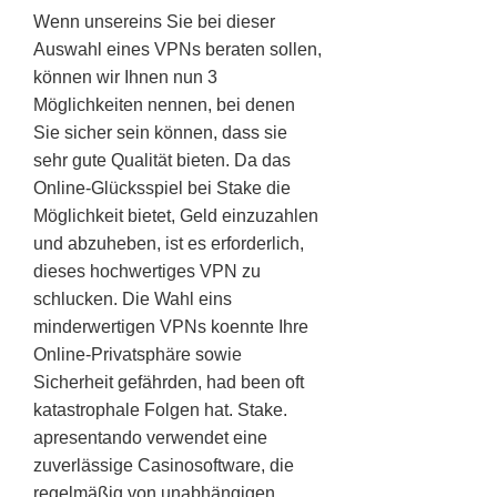
Wenn unsereins Sie bei dieser
Auswahl eines VPNs beraten sollen,
können wir Ihnen nun 3
Möglichkeiten nennen, bei denen
Sie sicher sein können, dass sie
sehr gute Qualität bieten. Da das
Online-Glücksspiel bei Stake die
Möglichkeit bietet, Geld einzuzahlen
und abzuheben, ist es erforderlich,
dieses hochwertiges VPN zu
schlucken. Die Wahl eins
minderwertigen VPNs koennte Ihre
Online-Privatsphäre sowie
Sicherheit gefährden, had been oft
katastrophale Folgen hat. Stake.
apresentando verwendet eine
zuverlässige Casinosoftware, die
regelmäßig von unabhängigen