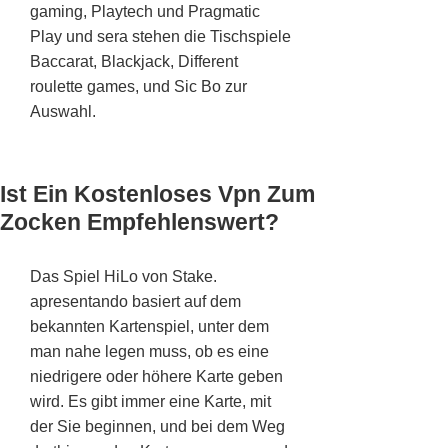
gaming, Playtech und Pragmatic
Play und sera stehen die Tischspiele
Baccarat, Blackjack, Different
roulette games, und Sic Bo zur
Auswahl.
Ist Ein Kostenloses Vpn Zum
Zocken Empfehlenswert?
Das Spiel HiLo von Stake.
apresentando basiert auf dem
bekannten Kartenspiel, unter dem
man nahe legen muss, ob es eine
niedrigere oder höhere Karte geben
wird. Es gibt immer eine Karte, mit
der Sie beginnen, und bei dem Weg