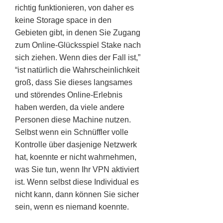
richtig funktionieren, von daher es
keine Storage space in den
Gebieten gibt, in denen Sie Zugang
zum Online-Glücksspiel Stake nach
sich ziehen. Wenn dies der Fall ist,”
“ist natürlich die Wahrscheinlichkeit
groß, dass Sie dieses langsames
und störendes Online-Erlebnis
haben werden, da viele andere
Personen diese Machine nutzen.
Selbst wenn ein Schnüffler volle
Kontrolle über dasjenige Netzwerk
hat, koennte er nicht wahrnehmen,
was Sie tun, wenn Ihr VPN aktiviert
ist. Wenn selbst diese Individual es
nicht kann, dann können Sie sicher
sein, wenn es niemand koennte.