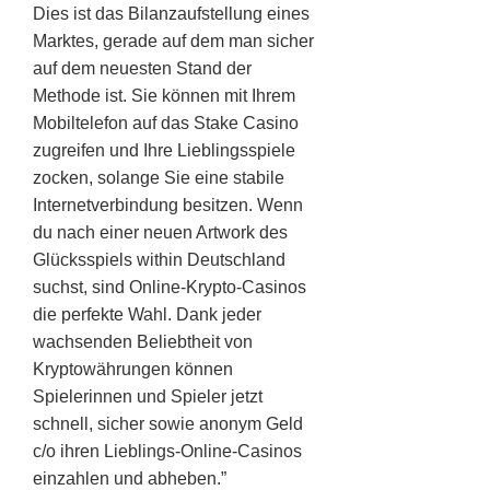
Dies ist das Bilanzaufstellung eines
Marktes, gerade auf dem man sicher
auf dem neuesten Stand der
Methode ist. Sie können mit Ihrem
Mobiltelefon auf das Stake Casino
zugreifen und Ihre Lieblingsspiele
zocken, solange Sie eine stabile
Internetverbindung besitzen. Wenn
du nach einer neuen Artwork des
Glücksspiels within Deutschland
suchst, sind Online-Krypto-Casinos
die perfekte Wahl. Dank jeder
wachsenden Beliebtheit von
Kryptowährungen können
Spielerinnen und Spieler jetzt
schnell, sicher sowie anonym Geld
c/o ihren Lieblings-Online-Casinos
einzahlen und abheben.”