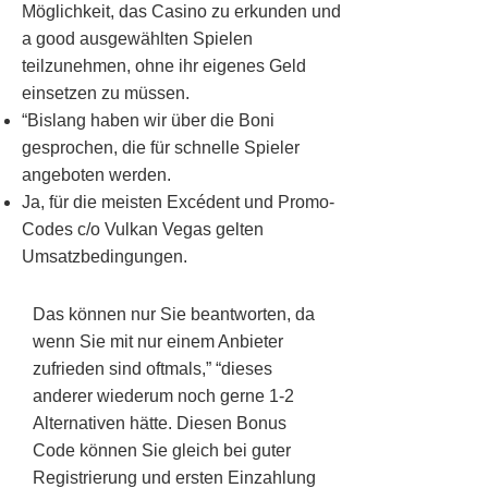
Möglichkeit, das Casino zu erkunden und
a good ausgewählten Spielen
teilzunehmen, ohne ihr eigenes Geld
einsetzen zu müssen.
“Bislang haben wir über die Boni
gesprochen, die für schnelle Spieler
angeboten werden.
Ja, für die meisten Excédent und Promo-
Codes c/o Vulkan Vegas gelten
Umsatzbedingungen.
Das können nur Sie beantworten, da
wenn Sie mit nur einem Anbieter
zufrieden sind oftmals,” “dieses
anderer wiederum noch gerne 1-2
Alternativen hätte. Diesen Bonus
Code können Sie gleich bei guter
Registrierung und ersten Einzahlung