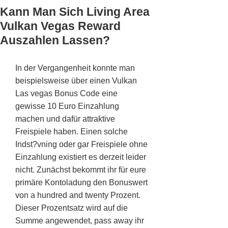
Kann Man Sich Living Area
Vulkan Vegas Reward
Auszahlen Lassen?
In der Vergangenheit konnte man
beispielsweise über einen Vulkan
Las vegas Bonus Code eine
gewisse 10 Euro Einzahlung
machen und dafür attraktive
Freispiele haben. Einen solche
Indst?vning oder gar Freispiele ohne
Einzahlung existiert es derzeit leider
nicht. Zunächst bekommt ihr für eure
primäre Kontoladung den Bonuswert
von a hundred and twenty Prozent.
Dieser Prozentsatz wird auf die
Summe angewendet, pass away ihr