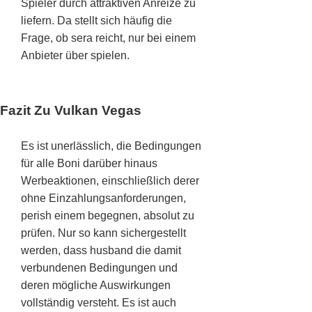
Spieler durch attraktiven Anreize zu
liefern. Da stellt sich häufig die
Frage, ob sera reicht, nur bei einem
Anbieter über spielen.
Fazit Zu Vulkan Vegas
Es ist unerlässlich, die Bedingungen
für alle Boni darüber hinaus
Werbeaktionen, einschließlich derer
ohne Einzahlungsanforderungen,
perish einem begegnen, absolut zu
prüfen. Nur so kann sichergestellt
werden, dass husband die damit
verbundenen Bedingungen und
deren mögliche Auswirkungen
vollständig versteht. Es ist auch