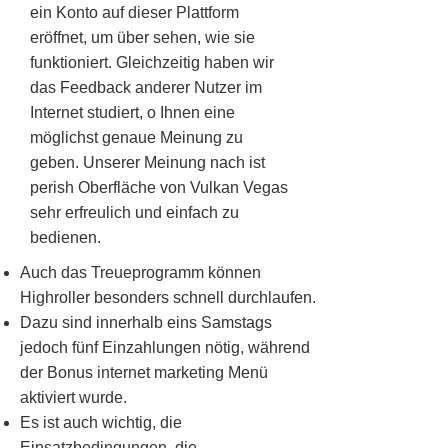
ein Konto auf dieser Plattform
eröffnet, um über sehen, wie sie
funktioniert. Gleichzeitig haben wir
das Feedback anderer Nutzer im
Internet studiert, o Ihnen eine
möglichst genaue Meinung zu
geben. Unserer Meinung nach ist
perish Oberfläche von Vulkan Vegas
sehr erfreulich und einfach zu
bedienen.
Auch das Treueprogramm können
Highroller besonders schnell durchlaufen.
Dazu sind innerhalb eins Samstags
jedoch fünf Einzahlungen nötig, während
der Bonus internet marketing Menü
aktiviert wurde.
Es ist auch wichtig, die
Einsatzbedingungen, die