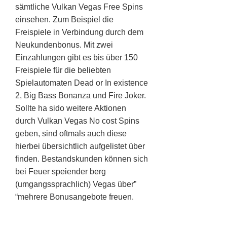
sämtliche Vulkan Vegas Free Spins
einsehen. Zum Beispiel die
Freispiele in Verbindung durch dem
Neukundenbonus. Mit zwei
Einzahlungen gibt es bis über 150
Freispiele für die beliebten
Spielautomaten Dead or In existence
2, Big Bass Bonanza und Fire Joker.
Sollte ha sido weitere Aktionen
durch Vulkan Vegas No cost Spins
geben, sind oftmals auch diese
hierbei übersichtlich aufgelistet über
finden. Bestandskunden können sich
bei Feuer speiender berg
(umgangssprachlich) Vegas über”
“mehrere Bonusangebote freuen.