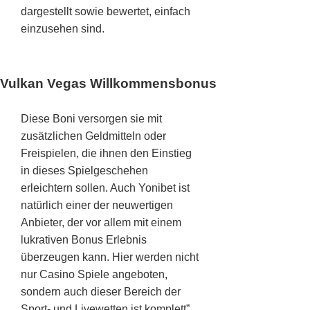
dargestellt sowie bewertet, einfach
einzusehen sind.
Vulkan Vegas Willkommensbonus
Diese Boni versorgen sie mit
zusätzlichen Geldmitteln oder
Freispielen, die ihnen den Einstieg
in dieses Spielgeschehen
erleichtern sollen. Auch Yonibet ist
natürlich einer der neuwertigen
Anbieter, der vor allem mit einem
lukrativen Bonus Erlebnis
überzeugen kann. Hier werden nicht
nur Casino Spiele angeboten,
sondern auch dieser Bereich der
Sport- und Livewetten ist komplett”