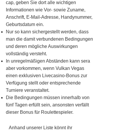
cap, geben Sie dort alle wichtigen
Informationen wie Vor- sowie Zuname,
Anschrift, E-Mail-Adresse, Handynummer,
Geburtsdatum ein.
Nur so kann sichergestellt werden, dass
man die damit verbundenen Bedingungen
und deren mögliche Auswirkungen
vollständig versteht.
In unregelmäßigen Abständen kann sera
aber vorkommen, wenn Vulkan Vegas
einen exklusiven Livecasino-Bonus zur
Verfügung stellt oder entsprechende
Turniere veranstaltet.
Die Bedingungen müssen innerhalb von
fünf Tagen erfüllt sein, ansonsten verfällt
dieser Bonus für Roulettespieler.
Anhand unserer Liste könnt ihr