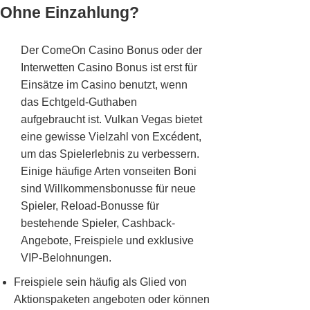
Ohne Einzahlung?
Der ComeOn Casino Bonus oder der
Interwetten Casino Bonus ist erst für
Einsätze im Casino benutzt, wenn
das Echtgeld-Guthaben
aufgebraucht ist. Vulkan Vegas bietet
eine gewisse Vielzahl von Excédent,
um das Spielerlebnis zu verbessern.
Einige häufige Arten vonseiten Boni
sind Willkommensbonusse für neue
Spieler, Reload-Bonusse für
bestehende Spieler, Cashback-
Angebote, Freispiele und exklusive
VIP-Belohnungen.
Freispiele sein häufig als Glied von
Aktionspaketen angeboten oder können