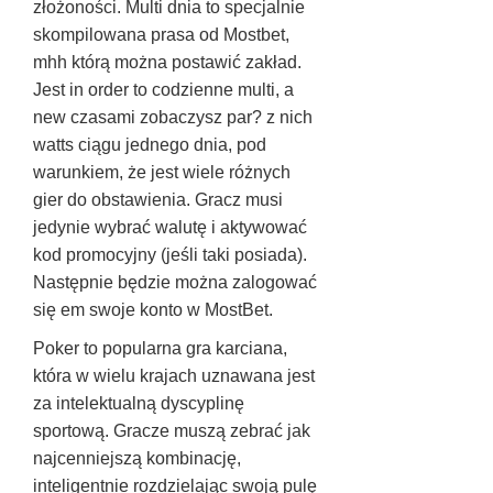
złożoności. Multi dnia to specjalnie
skompilowana prasa od Mostbet,
mhh którą można postawić zakład.
Jest in order to codzienne multi, a
new czasami zobaczysz par? z nich
watts ciągu jednego dnia, pod
warunkiem, że jest wiele różnych
gier do obstawienia. Gracz musi
jedynie wybrać walutę i aktywować
kod promocyjny (jeśli taki posiada).
Następnie będzie można zalogować
się em swoje konto w MostBet.
Poker to popularna gra karciana,
która w wielu krajach uznawana jest
za intelektualną dyscyplinę
sportową. Gracze muszą zebrać jak
najcenniejszą kombinację,
inteligentnie rozdzielając swoją pulę