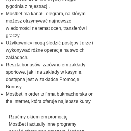
tygodnia z rejestracji.
Mostbet ma kanał Telegram, na którym
możesz otrzymywać najnowsze
wiadomości na temat ocen, transferów i
graczy.
Użytkownicy mogą śledzić postępy t grze i
wykonywać różne operacje na swoich
zakładach.
Reszta bonusów, zarówno em zakłady
sportowe, jak i na zakłady w kasynie,
dostępna jest w zakładce Promocje i
Bonusy.
Mostbet in order to firma bukmacherska on
the internet, która oferuje najlepsze kursy.
Rzućmy okiem em promocję
MostBet i actually inne programy