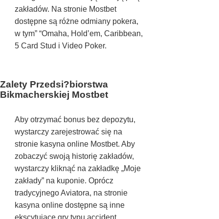
zakładów. Na stronie Mostbet
dostępne są różne odmiany pokera,
w tym” “Omaha, Hold’em, Caribbean,
5 Card Stud i Video Poker.
Zalety Przedsi?biorstwa
Bikmacherskiej Mostbet
Aby otrzymać bonus bez depozytu,
wystarczy zarejestrować się na
stronie kasyna online Mostbet. Aby
zobaczyć swoją historię zakładów,
wystarczy kliknąć na zakładkę „Moje
zakłady” na kuponie. Oprócz
tradycyjnego Aviatora, na stronie
kasyna online dostępne są inne
ekscytujące gry typu accident.