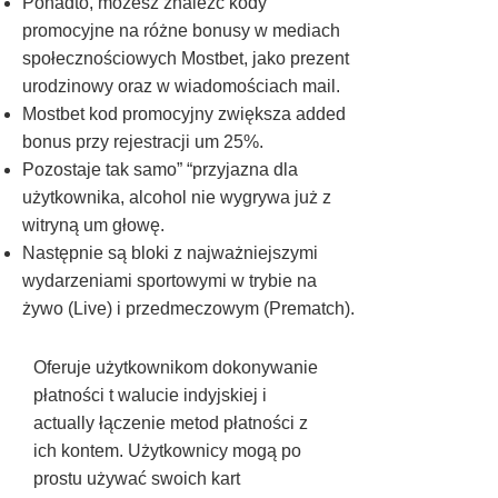
Ponadto, możesz znaleźć kody
promocyjne na różne bonusy w mediach
społecznościowych Mostbet, jako prezent
urodzinowy oraz w wiadomościach mail.
Mostbet kod promocyjny zwiększa added
bonus przy rejestracji um 25%.
Pozostaje tak samo” “przyjazna dla
użytkownika, alcohol nie wygrywa już z
witryną um głowę.
Następnie są bloki z najważniejszymi
wydarzeniami sportowymi w trybie na
żywo (Live) i przedmeczowym (Prematch).
Oferuje użytkownikom dokonywanie
płatności t walucie indyjskiej i
actually łączenie metod płatności z
ich kontem. Użytkownicy mogą po
prostu używać swoich kart