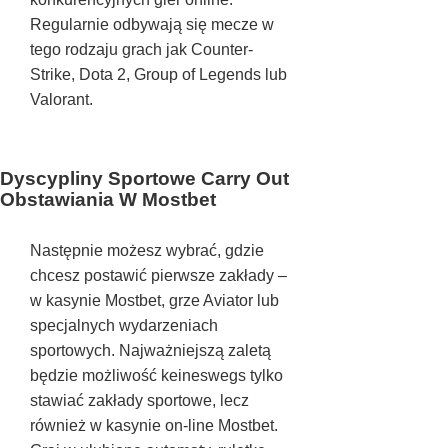
Regularnie odbywają się mecze w
tego rodzaju grach jak Counter-
Strike, Dota 2, Group of Legends lub
Valorant.
Dyscypliny Sportowe Carry Out
Obstawiania W Mostbet
Następnie możesz wybrać, gdzie
chcesz postawić pierwsze zakłady –
w kasynie Mostbet, grze Aviator lub
specjalnych wydarzeniach
sportowych. Najważniejszą zaletą
będzie możliwość keineswegs tylko
stawiać zakłady sportowe, lecz
również w kasynie on-line Mostbet.