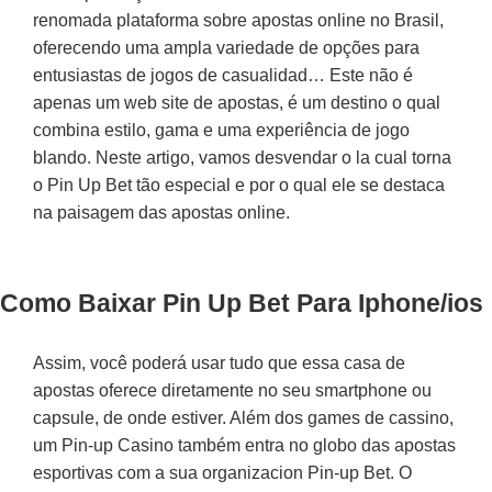
renomada plataforma sobre apostas online no Brasil,
oferecendo uma ampla variedade de opções para
entusiastas de jogos de casualidad… Este não é
apenas um web site de apostas, é um destino o qual
combina estilo, gama e uma experiência de jogo
blando. Neste artigo, vamos desvendar o la cual torna
o Pin Up Bet tão especial e por o qual ele se destaca
na paisagem das apostas online.
Como Baixar Pin Up Bet Para Iphone/ios
Assim, você poderá usar tudo que essa casa de
apostas oferece diretamente no seu smartphone ou
capsule, de onde estiver. Além dos games de cassino,
um Pin-up Casino também entra no globo das apostas
esportivas com a sua organizacion Pin-up Bet. O