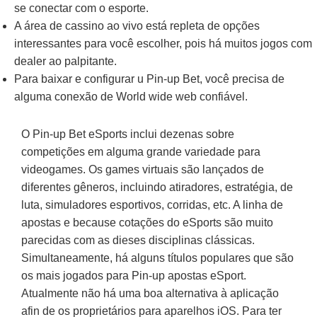
se conectar com o esporte.
A área de cassino ao vivo está repleta de opções
interessantes para você escolher, pois há muitos jogos com
dealer ao palpitante.
Para baixar e configurar u Pin-up Bet, você precisa de
alguma conexão de World wide web confiável.
O Pin-up Bet eSports inclui dezenas sobre
competições em alguma grande variedade para
videogames. Os games virtuais são lançados de
diferentes gêneros, incluindo atiradores, estratégia, de
luta, simuladores esportivos, corridas, etc. A linha de
apostas e because cotações do eSports são muito
parecidas com as dieses disciplinas clássicas.
Simultaneamente, há alguns títulos populares que são
os mais jogados para Pin-up apostas eSport.
Atualmente não há uma boa alternativa à aplicação
afin de os proprietários para aparelhos iOS. Para ter