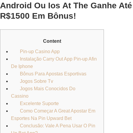
Android Ou Ios At The Ganhe Até
R$1500 Em Bônus!
Content
Pin-up Casino App
Instalação Carry Out App Pin-up Afin
De Iphone
Bônus Para Apostas Esportivas
Jogos Sobre Tv
Jogos Mais Conocidos Do
Cassino
Excelente Suporte
Como Começar A Great Apostar Em
Esportes Na Pin Upward Bet
Conclusão: Vale A Pena Usar O Pin