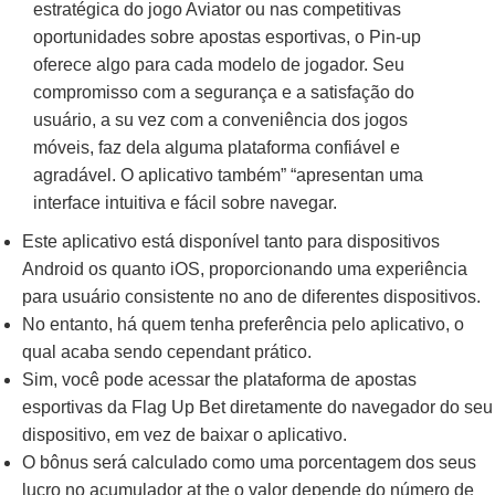
estratégica do jogo Aviator ou nas competitivas
oportunidades sobre apostas esportivas, o Pin-up
oferece algo para cada modelo de jogador. Seu
compromisso com a segurança e a satisfação do
usuário, a su vez com a conveniência dos jogos
móveis, faz dela alguma plataforma confiável e
agradável. O aplicativo também” “apresentan uma
interface intuitiva e fácil sobre navegar.
Este aplicativo está disponível tanto para dispositivos
Android os quanto iOS, proporcionando uma experiência
para usuário consistente no ano de diferentes dispositivos.
No entanto, há quem tenha preferência pelo aplicativo, o
qual acaba sendo cependant prático.
Sim, você pode acessar the plataforma de apostas
esportivas da Flag Up Bet diretamente do navegador do seu
dispositivo, em vez de baixar o aplicativo.
O bônus será calculado como uma porcentagem dos seus
lucro no acumulador at the o valor depende do número de