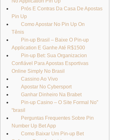
No Application Pin Up
Prós E Contras Da Casa De Apostas
Pin Up
Como Apostar No Pin Up On
Tênis
Pin-up Brasil – Baixe O Pin-up
Application E Ganhe Até R$1500
Pin-up Bet: Sua Organizacion
Confiável Para Apostas Esportivas
Online Simply No Brasil
Cassino Ao Vivo
Apostar No Cybersport
Ganhar Dinheiro Na Brabet
Pin-up Casino – O Site Formal No”
“brasil
Perguntas Frequentes Sobre Pin
Number Up Bet App
Como Baixar Um Pin-up Bet