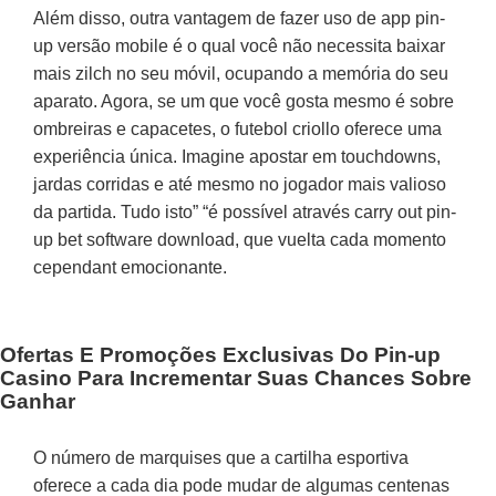
Além disso, outra vantagem de fazer uso de app pin-
up versão mobile é o qual você não necessita baixar
mais zilch no seu móvil, ocupando a memória do seu
aparato. Agora, se um que você gosta mesmo é sobre
ombreiras e capacetes, o futebol criollo oferece uma
experiência única. Imagine apostar em touchdowns,
jardas corridas e até mesmo no jogador mais valioso
da partida. Tudo isto” “é possível através carry out pin-
up bet software download, que vuelta cada momento
cependant emocionante.
Ofertas E Promoções Exclusivas Do Pin-up
Casino Para Incrementar Suas Chances Sobre
Ganhar
O número de marquises que a cartilha esportiva
oferece a cada dia pode mudar de algumas centenas