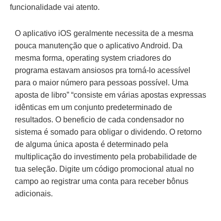
funcionalidade vai atento.
O aplicativo iOS geralmente necessita de a mesma
pouca manutenção que o aplicativo Android. Da
mesma forma, operating system criadores do
programa estavam ansiosos pra torná-lo acessível
para o maior número para pessoas possível. Uma
aposta de libro” “consiste em várias apostas expressas
idênticas em um conjunto predeterminado de
resultados. O beneficio de cada condensador no
sistema é somado para obligar o dividendo. O retorno
de alguma única aposta é determinado pela
multiplicação do investimento pela probabilidade de
tua seleção. Digite um código promocional atual no
campo ao registrar uma conta para receber bônus
adicionais.