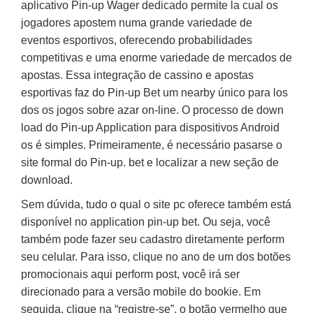
aplicativo Pin-up Wager dedicado permite la cual os
jogadores apostem numa grande variedade de
eventos esportivos, oferecendo probabilidades
competitivas e uma enorme variedade de mercados de
apostas. Essa integração de cassino e apostas
esportivas faz do Pin-up Bet um nearby único para los
dos os jogos sobre azar on-line. O processo de down
load do Pin-up Application para dispositivos Android
os é simples. Primeiramente, é necessário pasarse o
site formal do Pin-up. bet e localizar a new seção de
download.
Sem dúvida, tudo o qual o site pc oferece também está
disponível no application pin-up bet. Ou seja, você
também pode fazer seu cadastro diretamente perform
seu celular. Para isso, clique no ano de um dos botões
promocionais aqui perform post, você irá ser
direcionado para a versão mobile do bookie. Em
seguida, clique na “registre-se”, o botão vermelho que