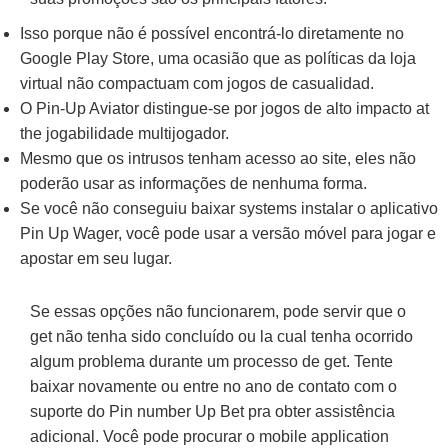
Isso porque não é possível encontrá-lo diretamente no
Google Play Store, uma ocasião que as políticas da loja
virtual não compactuam com jogos de casualidad.
O Pin-Up Aviator distingue-se por jogos de alto impacto at
the jogabilidade multijogador.
Mesmo que os intrusos tenham acesso ao site, eles não
poderão usar as informações de nenhuma forma.
Se você não conseguiu baixar systems instalar o aplicativo
Pin Up Wager, você pode usar a versão móvel para jogar e
apostar em seu lugar.
Se essas opções não funcionarem, pode servir que o
get não tenha sido concluído ou la cual tenha ocorrido
algum problema durante um processo de get. Tente
baixar novamente ou entre no ano de contato com o
suporte do Pin number Up Bet pra obter assistência
adicional. Você pode procurar o mobile application