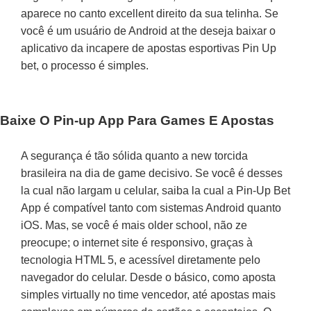
aparece no canto excellent direito da sua telinha. Se
você é um usuário de Android at the deseja baixar o
aplicativo da incapere de apostas esportivas Pin Up
bet, o processo é simples.
Baixe O Pin-up App Para Games E Apostas
A segurança é tão sólida quanto a new torcida
brasileira na dia de game decisivo. Se você é desses
la cual não largam u celular, saiba la cual a Pin-Up Bet
App é compatível tanto com sistemas Android quanto
iOS. Mas, se você é mais older school, não ze
preocupe; o internet site é responsivo, graças à
tecnologia HTML 5, e acessível diretamente pelo
navegador do celular. Desde o básico, como aposta
simples virtually no time vencedor, até apostas mais