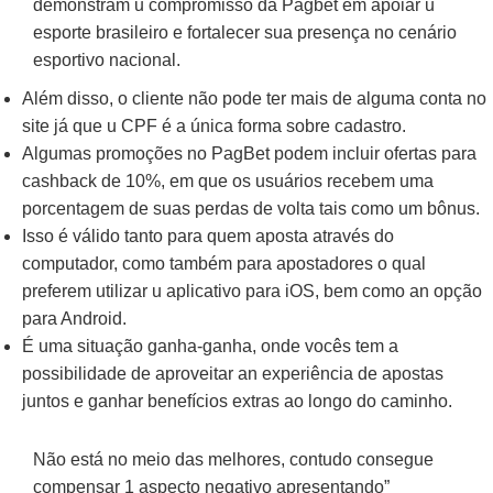
demonstram u compromisso da Pagbet em apoiar u
esporte brasileiro e fortalecer sua presença no cenário
esportivo nacional.
Além disso, o cliente não pode ter mais de alguma conta no
site já que u CPF é a única forma sobre cadastro.
Algumas promoções no PagBet podem incluir ofertas para
cashback de 10%, em que os usuários recebem uma
porcentagem de suas perdas de volta tais como um bônus.
Isso é válido tanto para quem aposta através do
computador, como também para apostadores o qual
preferem utilizar u aplicativo para iOS, bem como an opção
para Android.
É uma situação ganha-ganha, onde vocês tem a
possibilidade de aproveitar an experiência de apostas
juntos e ganhar benefícios extras ao longo do caminho.
Não está no meio das melhores, contudo consegue
compensar 1 aspecto negativo apresentando”