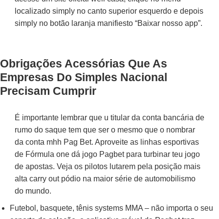
localizado simply no canto superior esquerdo e depois
simply no botão laranja manifiesto “Baixar nosso app”.
Obrigações Acessórias Que As
Empresas Do Simples Nacional
Precisam Cumprir
É importante lembrar que u titular da conta bancária de
rumo do saque tem que ser o mesmo que o nombrar
da conta mhh Pag Bet. Aproveite as linhas esportivas
de Fórmula one dá jogo Pagbet para turbinar teu jogo
de apostas. Veja os pilotos lutarem pela posição mais
alta carry out pódio na maior série de automobilismo
do mundo.
Futebol, basquete, tênis systems MMA – não importa o seu