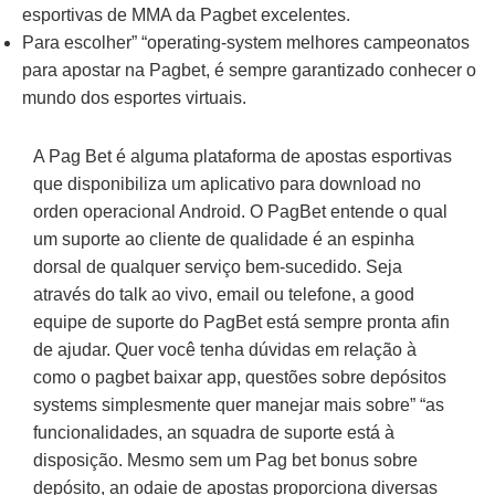
esportivas de MMA da Pagbet excelentes.
Para escolher” “operating-system melhores campeonatos
para apostar na Pagbet, é sempre garantizado conhecer o
mundo dos esportes virtuais.
A Pag Bet é alguma plataforma de apostas esportivas
que disponibiliza um aplicativo para download no
orden operacional Android. O PagBet entende o qual
um suporte ao cliente de qualidade é an espinha
dorsal de qualquer serviço bem-sucedido. Seja
através do talk ao vivo, email ou telefone, a good
equipe de suporte do PagBet está sempre pronta afin
de ajudar. Quer você tenha dúvidas em relação à
como o pagbet baixar app, questões sobre depósitos
systems simplesmente quer manejar mais sobre” “as
funcionalidades, an squadra de suporte está à
disposição. Mesmo sem um Pag bet bonus sobre
depósito, an odaie de apostas proporciona diversas