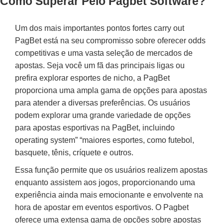
Como Superar Pelo Pagbet Software?
Um dos mais importantes pontos fortes carry out
PagBet está na seu compromisso sobre oferecer odds
competitivas e uma vasta seleção de mercados de
apostas. Seja você um fã das principais ligas ou
prefira explorar esportes de nicho, a PagBet
proporciona uma ampla gama de opções para apostas
para atender a diversas preferências. Os usuários
podem explorar uma grande variedade de opções
para apostas esportivas na PagBet, incluindo
operating system” “maiores esportes, como futebol,
basquete, tênis, críquete e outros.
Essa função permite que os usuários realizem apostas
enquanto assistem aos jogos, proporcionando uma
experiência ainda mais emocionante e envolvente na
hora de apostar em eventos esportivos. O Pagbet
oferece uma extensa gama de opções sobre apostas