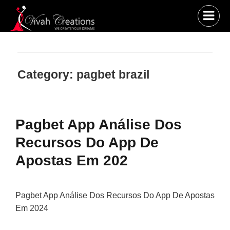
Category:
pagbet brazil
Pagbet App Análise Dos
Recursos Do App De
Apostas Em 202
Pagbet App Análise Dos Recursos Do App De Apostas
Em 2024