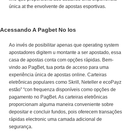
única at the envolvente de apostas esportivas.
Acessando A Pagbet No Ios
Ao invés de posibilitar apenas que operating system
apostadores digitem u montante a ser apostado, essa
casa de apostas conta com opções rápidas. Bem-
vindo ao PagBet, tua porta de acceso para uma
experiência única de apostas online. Carteiras
eletrônicas populares como Skrill, Neteller e ecoPayz
estão” “con frequenza disponíveis como opções de
pagamento no PagBet. As carteiras eletrônicas
proporcionam alguma maneira conveniente sobre
depositar e concluir fundos, pois oferecem transações
rápidas electronic uma camada adicional de
segurança.