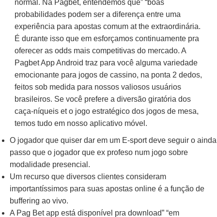
normal. Na Pagbet, entendemos que” “boas
probabilidades podem ser a diferença entre uma
experiência para apostas comum at the extraordinária.
É durante isso que em esforçamos continuamente pra
oferecer as odds mais competitivas do mercado. A
Pagbet App Android traz para você alguma variedade
emocionante para jogos de cassino, na ponta 2 dedos,
feitos sob medida para nossos valiosos usuários
brasileiros. Se você prefere a diversão giratória dos
caça-níqueis et o jogo estratégico dos jogos de mesa,
temos tudo em nosso aplicativo móvel.
O jogador que quiser dar em um E-sport deve seguir o ainda
passo que o jogador que ex profeso num jogo sobre
modalidade presencial.
Um recurso que diversos clientes consideram
importantíssimos para suas apostas online é a função de
buffering ao vivo.
A Pag Bet app está disponível pra download” “em