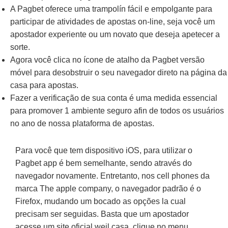
A Pagbet oferece uma trampolín fácil e empolgante para
participar de atividades de apostas on-line, seja você um
apostador experiente ou um novato que deseja apetecer a
sorte.
Agora você clica no ícone de atalho da Pagbet versão
móvel para desobstruir o seu navegador direto na página da
casa para apostas.
Fazer a verificação de sua conta é uma medida essencial
para promover 1 ambiente seguro afin de todos os usuários
no ano de nossa plataforma de apostas.
Para você que tem dispositivo iOS, para utilizar o
Pagbet app é bem semelhante, sendo através do
navegador novamente. Entretanto, nos cell phones da
marca The apple company, o navegador padrão é o
Firefox, mudando um bocado as opções la cual
precisam ser seguidas. Basta que um apostador
acesse um site oficial weil casa, clique no menu