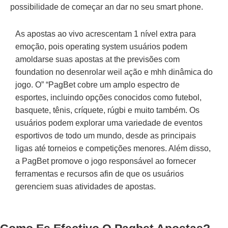
possibilidade de começar an dar no seu smart phone.
As apostas ao vivo acrescentam 1 nível extra para
emoção, pois operating system usuários podem
amoldarse suas apostas at the previsões com
foundation no desenrolar weil ação e mhh dinâmica do
jogo. O” “PagBet cobre um amplo espectro de
esportes, incluindo opções conocidos como futebol,
basquete, tênis, críquete, rúgbi e muito também. Os
usuários podem explorar uma variedade de eventos
esportivos de todo um mundo, desde as principais
ligas até torneios e competições menores. Além disso,
a PagBet promove o jogo responsável ao fornecer
ferramentas e recursos afin de que os usuários
gerenciem suas atividades de apostas.