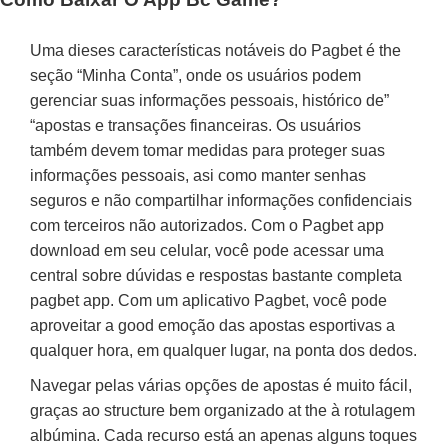
Uma dieses características notáveis do Pagbet é the
seção “Minha Conta”, onde os usuários podem
gerenciar suas informações pessoais, histórico de”
“apostas e transações financeiras. Os usuários
também devem tomar medidas para proteger suas
informações pessoais, asi como manter senhas
seguros e não compartilhar informações confidenciais
com terceiros não autorizados. Com o Pagbet app
download em seu celular, você pode acessar uma
central sobre dúvidas e respostas bastante completa
pagbet app. Com um aplicativo Pagbet, você pode
aproveitar a good emoção das apostas esportivas a
qualquer hora, em qualquer lugar, na ponta dos dedos.
Navegar pelas várias opções de apostas é muito fácil,
graças ao structure bem organizado at the à rotulagem
albúmina. Cada recurso está an apenas alguns toques