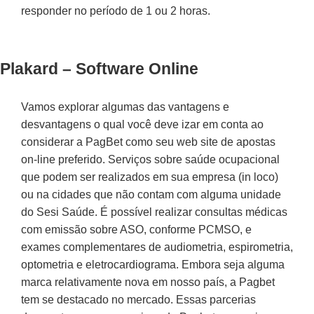
responder no período de 1 ou 2 horas.
Plakard – Software Online
Vamos explorar algumas das vantagens e
desvantagens o qual você deve izar em conta ao
considerar a PagBet como seu web site de apostas
on-line preferido. Serviços sobre saúde ocupacional
que podem ser realizados em sua empresa (in loco)
ou na cidades que não contam com alguma unidade
do Sesi Saúde. É possível realizar consultas médicas
com emissão sobre ASO, conforme PCMSO, e
exames complementares de audiometria, espirometria,
optometria e eletrocardiograma. Embora seja alguma
marca relativamente nova em nosso país, a Pagbet
tem se destacado no mercado. Essas parcerias