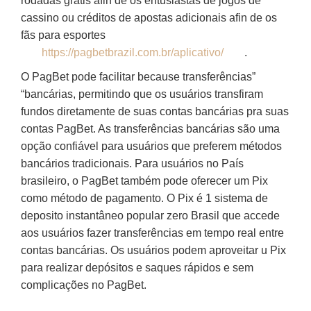
rodadas grátis afin de os entusiastas de jogos de
cassino ou créditos de apostas adicionais afin de os
fãs para esportes
https://pagbetbrazil.com.br/aplicativo/
.
O PagBet pode facilitar because transferências”
“bancárias, permitindo que os usuários transfiram
fundos diretamente de suas contas bancárias pra suas
contas PagBet. As transferências bancárias são uma
opção confiável para usuários que preferem métodos
bancários tradicionais. Para usuários no País
brasileiro, o PagBet também pode oferecer um Pix
como método de pagamento. O Pix é 1 sistema de
deposito instantâneo popular zero Brasil que accede
aos usuários fazer transferências em tempo real entre
contas bancárias. Os usuários podem aproveitar u Pix
para realizar depósitos e saques rápidos e sem
complicações no PagBet.