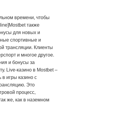
альном времени, чтобы
ine]Mostbet также
нусы для новых и
зные спортивные и
ой трансляции. Клиенты
ерспорт и многое другое.
ния и бонусы за
. Live-казино в Mostbet –
 в игры казино с
рансляцию. Это
гровой процесс,
так же, как в наземном