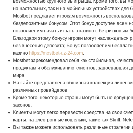
возможностью крупного выигрыша. Кроме того, вы мож
на настольных, так и на мобильных устройствах для 
Mostbet предлагает игрокам возможность воспользо
бездепозитным бонусом. Этот бонус доступен всем н
позволяет им начать играть в казино с безрисковым 
Благодаря этому бонусу игроки могут наслаждаться 
без внесения депозита; Бонус позволяет им бесплатн
казино
https://mostbet-uz-24.com
.
Mostbet зарекомендовал себя как стабильная, качест
продуктам и обслуживанию клиентов, завоевавшая до
мира.
На сайте представлена обширная коллекция лицензио
различных провайдеров.
Кроме того, некоторые страны могут быть не допущен
законов.
Клиенты могут легко перевести средства на свои сче
карты, на электронные кошельки, такие как Skrill, Nete
Вы также можете использовать различные стратегии 