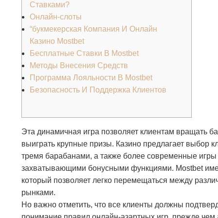
Ставками?
Онлайн-слоты
“букмекерская Компания И Онлайн
Казино Mostbet
Бесплатные Ставки В Mostbet
Методы Внесения Средств
Программа Лояльности В Mostbet
Безопасность И Поддержка Клиентов
Эта динамичная игра позволяет клиентам вращать б
выиграть крупные призы. Казино предлагает выбор кл
тремя барабанами, а также более современные игры
захватывающими бонусными функциями. Mostbet име
который позволяет легко перемещаться между разли
рынками.
Но важно отметить, что все клиенты должны подтверд
понимание правил онлайн-азартных игр, прежде чем 