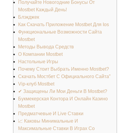
Получайте Новогодние Бонусы От
Mostbet Каждый День!
Блэкджек
Как Скачать Приложение Mostbet Для Ios
Функциональные Возможности Сайта
Mostbet
Методы Вывода Средств
О Компании Mostbet
Настольные Игры
Почему Стоит Выбрать Именно Mostbet?
Скачать Мостбет С Официального Сайта”
Vip-клуб Mostbet
✔ Защищены Ли Мои Деньги В Mostbet?
Букмекерская Контора И Онлайн Казино
Mostbet
Предматчевые И Live Ставки
📈 Каковы Минимальные И
Максимальные Ставки В Играх Со