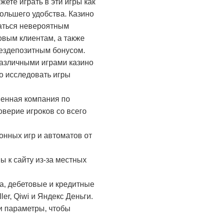
ете играть в эти игры как
большего удобства. Казино
ваться невероятным
овым клиентам, а также
бездепозитным бонусом.
различными играми казино
о исследовать игры
венная компания по
верие игроков со всего
нных игр и автоматов от
ы к сайту из-за местных
та, дебетовые и кредитные
ller, Qiwi и Яндекс Деньги.
и параметры, чтобы