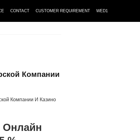
CE
CONTACT
CUSTOMER REQUIREMENT
WED1
рской Компании
ской Компании И Казино
И Онлайн