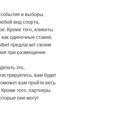
 события и выборы,
любой вид спорта,
ое. Кроме того, клиенты
 как одиночные ставки,
stbet предлагает своим
ния при размещении
делать это,
гистрируетесь, вам будет
поможет вам пройти весь
 Кроме того, партнеры
оторые они могут