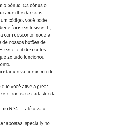
om o bônus. Os bônus e
eçarem the dar seus
 um código, você pode
benefícios exclusivos. E,
ra com desconto, poderá
és de nossos botões de
es excellent descontos.
que ze tudo funcionou
ente.
apostar um valor mínimo de
 que você ative a great
e zero bônus de cadastro da
ínimo R$4 — até o valor
er apostas, specially no