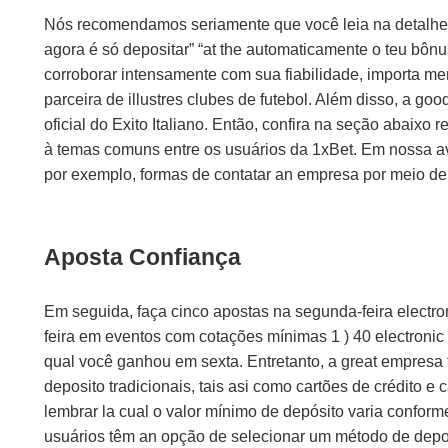
Nós recomendamos seriamente que você leia na detalhes
agora é só depositar” “at the automaticamente o teu bônu
corroborar intensamente com sua fiabilidade, importa m
parceira de illustres clubes de futebol. Além disso, a go
oficial do Exito Italiano. Então, confira na seção abaixo
à temas comuns entre os usuários da 1xBet. Em nossa a
por exemplo, formas de contatar an empresa por meio de
Aposta Confiança
Em seguida, faça cinco apostas na segunda-feira electron
feira em eventos com cotações mínimas 1 ) 40 electronic 
qual você ganhou em sexta. Entretanto, a great empres
deposito tradicionais, tais asi como cartões de crédito e ca
lembrar la cual o valor mínimo de depósito varia confor
usuários têm an opção de selecionar um método de deposit