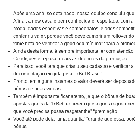
Após uma análise detalhada, nossa equipe concluiu que
Afinal, a new casa é bem conhecida e respeitada, com a
modalidades esportivas e campeonatos, e odds competitiv
conferir u valor, porque você deve cumprir um rollover 
tome nota de verificar a good odd mínima” “para a promo
Ainda desta forma, é sempre importante ler com atenção 
Condições e repasar quais as diretrizes da promoção.
Para isso, você terá que criar u seu cadastro e verificar 
documentação exigida pela 1xBet Brasil.”
Pronto, em alguns instantes o valor deverá ser depositad
bônus de boas-vindas.
Também é importante ficar atento, já que o bônus de boas
apostas grátis da 1xBet requerem que alguns requerime
que você precisa possa resgatar the” “premiação.
Você até pode dejar uma quantia” “grande que essa, po
bônus.