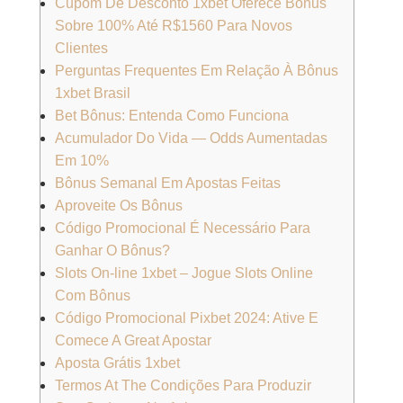
Cupom De Desconto 1xbet Oferece Bônus
Sobre 100% Até R$1560 Para Novos
Clientes
Perguntas Frequentes Em Relação À Bônus
1xbet Brasil
Bet Bônus: Entenda Como Funciona
Acumulador Do Vida — Odds Aumentadas
Em 10%
Bônus Semanal Em Apostas Feitas
Aproveite Os Bônus
Código Promocional É Necessário Para
Ganhar O Bônus?
Slots On-line 1xbet – Jogue Slots Online
Com Bônus
Código Promocional Pixbet 2024: Ative E
Comece A Great Apostar
Aposta Grátis 1xbet
Termos At The Condições Para Produzir