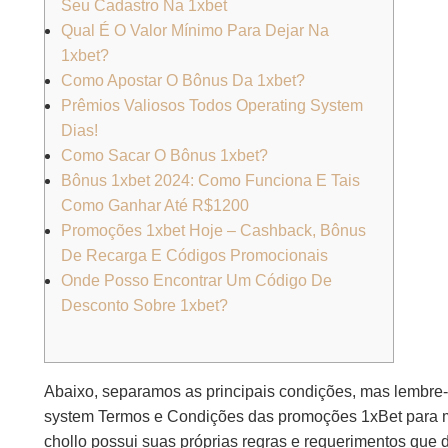
Seu Cadastro Na 1xbet
Qual É O Valor Mínimo Para Dejar Na
1xbet?
Como Apostar O Bônus Da 1xbet?
Prêmios Valiosos Todos Operating System
Dias!
Como Sacar O Bônus 1xbet?
Bônus 1xbet 2024: Como Funciona E Tais
Como Ganhar Até R$1200
Promoções 1xbet Hoje – Cashback, Bônus
De Recarga E Códigos Promocionais
Onde Posso Encontrar Um Código De
Desconto Sobre 1xbet?
Abaixo, separamos as principais condições, mas lembre-s
system Termos e Condições das promoções 1xBet para m
chollo possui suas próprias regras e requerimentos que