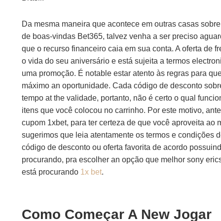
Da mesma maneira que acontece em outras casas sobre
de boas-vindas Bet365, talvez venha a ser preciso aguard
que o recurso financeiro caia em sua conta. A oferta de f
o vida do seu aniversário e está sujeita a termos electro
uma promoção. É notable estar atento às regras para que
máximo an oportunidade. Cada código de desconto sobre
tempo at the validade, portanto, não é certo o qual func
itens que você colocou no carrinho. Por este motivo, ante
cupom 1xbet, para ter certeza de que você aproveita ao
sugerimos que leia atentamente os termos e condições d
código de desconto ou oferta favorita de acordo possuin
procurando, pra escolher an opção que melhor sony eri
está procurando
1x bet
.
Como Começar A New Jogar